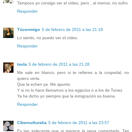
Tampoco yo consigo ver el vídeo, pero , al menos, no sufro.
Responder
Túconmigo
5 de febrero de 2011 a las 21:18
Lo siento, no puedo ver el vídeo.
Responder
tecla
5 de febrero de 2011 a las 21:28
Me sale en blanco, pero si te refieres a la cospedal, no
quiero verla.
Que la echen ya. Me apunto.
Y si no lo hace llamamos a los egipcios o a los de Tunez.
Ya he dicho yo siempre que la inmigración es buena.
Responder
Ciberculturalia
5 de febrero de 2011 a las 23:57
Es tan indecente que ni merece la pena comentarlo. Tan