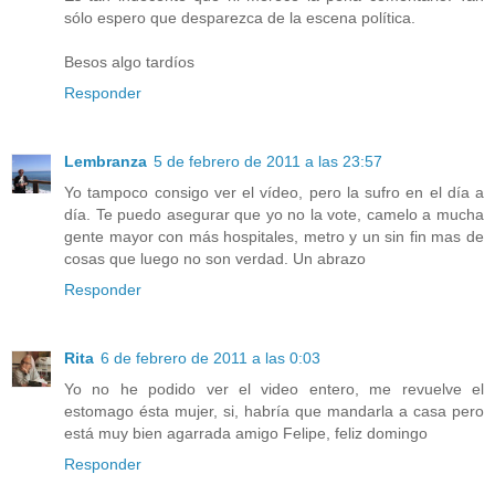
sólo espero que desparezca de la escena política.
Besos algo tardíos
Responder
Lembranza
5 de febrero de 2011 a las 23:57
Yo tampoco consigo ver el vídeo, pero la sufro en el día a
día. Te puedo asegurar que yo no la vote, camelo a mucha
gente mayor con más hospitales, metro y un sin fin mas de
cosas que luego no son verdad. Un abrazo
Responder
Rita
6 de febrero de 2011 a las 0:03
Yo no he podido ver el video entero, me revuelve el
estomago ésta mujer, si, habría que mandarla a casa pero
está muy bien agarrada amigo Felipe, feliz domingo
Responder