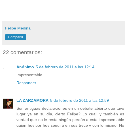
Felipe Medina
Compartir
22 comentarios:
Anónimo
5 de febrero de 2011 a las 12:14
Impresentable
Responder
LA ZARZAMORA
5 de febrero de 2011 a las 12:59
Son antiguas declaraciones en un debate abierto que tuvo
lugar ya en su día, cierto Felipe? Lo cual, y también es
verdad que no le resta ningún perdón a esta impresentable
quien hoy por hoy seguirá en sus trece y con lo mismo. No