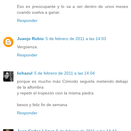
Eso es preocupante y lo va a ser dentro de unos meses
cuando vuelva a ganar.
Responder
Juanjo Rubio
5 de febrero de 2011 a las 14:03
Vergüenza.
Responder
lichazul
5 de febrero de 2011 a las 14:04
porque es mucho más Cómodo seguirla metiendo debajo
de la alfombra
y repetir el tropezón cion la misma piedra
besos y feliz fin de semana
Responder