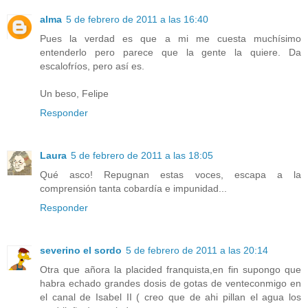
alma
5 de febrero de 2011 a las 16:40
Pues la verdad es que a mi me cuesta muchísimo
entenderlo pero parece que la gente la quiere. Da
escalofríos, pero así es.
Un beso, Felipe
Responder
Laura
5 de febrero de 2011 a las 18:05
Qué asco! Repugnan estas voces, escapa a la
comprensión tanta cobardía e impunidad...
Responder
severino el sordo
5 de febrero de 2011 a las 20:14
Otra que añora la placided franquista,en fin supongo que
habra echado grandes dosis de gotas de venteconmigo en
el canal de Isabel II ( creo que de ahi pillan el agua los