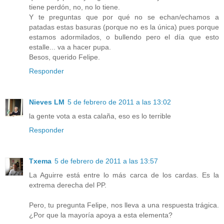
tiene perdón, no, no lo tiene.
Y te preguntas que por qué no se echan/echamos a
patadas estas basuras (porque no es la única) pues porque
estamos adormilados, o bullendo pero el día que esto
estalle... va a hacer pupa.
Besos, querido Felipe.
Responder
Nieves LM
5 de febrero de 2011 a las 13:02
la gente vota a esta calaña, eso es lo terrible
Responder
Txema
5 de febrero de 2011 a las 13:57
La Aguirre está entre lo más carca de los cardas. Es la
extrema derecha del PP.
Pero, tu pregunta Felipe, nos lleva a una respuesta trágica.
¿Por que la mayoría apoya a esta elementa?