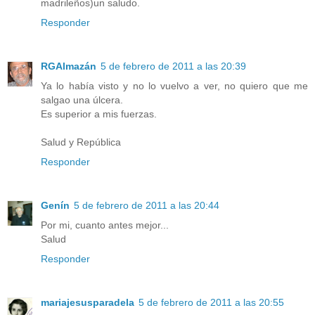
madrileños)un saludo.
Responder
RGAlmazán
5 de febrero de 2011 a las 20:39
Ya lo había visto y no lo vuelvo a ver, no quiero que me
salgao una úlcera.
Es superior a mis fuerzas.
Salud y República
Responder
Genín
5 de febrero de 2011 a las 20:44
Por mi, cuanto antes mejor...
Salud
Responder
mariajesusparadela
5 de febrero de 2011 a las 20:55