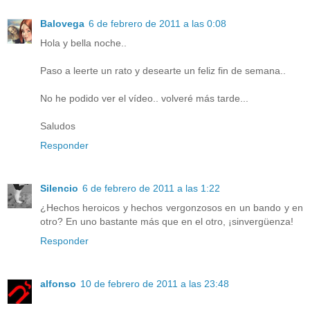
Balovega
6 de febrero de 2011 a las 0:08
Hola y bella noche..
Paso a leerte un rato y desearte un feliz fin de semana..
No he podido ver el vídeo.. volveré más tarde...
Saludos
Responder
Silencio
6 de febrero de 2011 a las 1:22
¿Hechos heroicos y hechos vergonzosos en un bando y en
otro? En uno bastante más que en el otro, ¡sinvergüenza!
Responder
alfonso
10 de febrero de 2011 a las 23:48