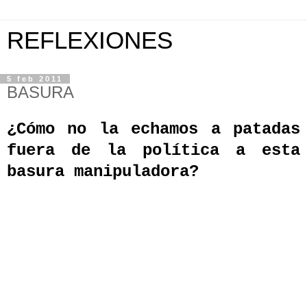
REFLEXIONES
5 feb 2011
BASURA
¿Cómo no la echamos a patadas
fuera de la política a esta
basura manipuladora?